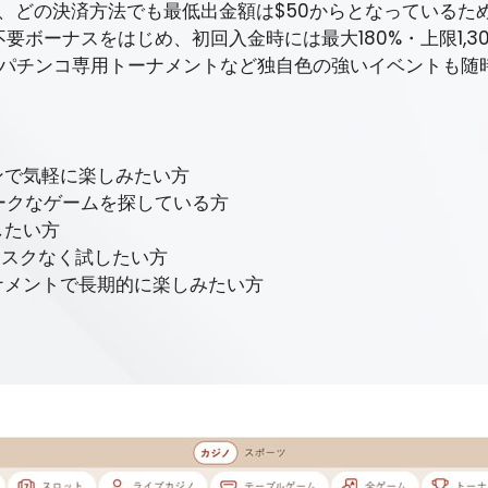
、どの決済方法でも最低出金額は$50からとなっているた
不要ボーナスをはじめ、初回入金時には最大180%・上限1,3
、パチンコ専用トーナメントなど独自色の強いイベントも随
ンで気軽に楽しみたい方
ニークなゲームを探している方
したい方
リスクなく試したい方
ナメントで長期的に楽しみたい方