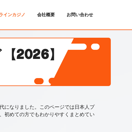
ラインカジノ
会社概要
お問い合わせ
【2026】
代になりました。このページでは日本人プ
、初めての方でもわかりやすくまとめてい