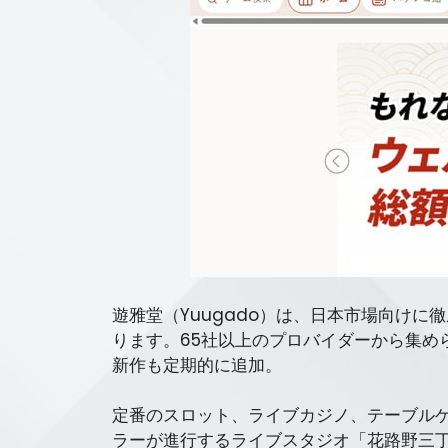
遊雅堂（Yuugado）は、日本市場向け
ります。65社以上のプロバイダーから集められた4,
新作も定期的に追加。
定番のスロット、ライブカジノ、テーブルゲ
ラーが進行するライブスタジオ「花路野三