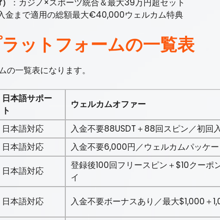
r）
：カジノ×スポーツ統合＆最大39万円超セット
回入金まで適用の総額最大€40,000ウェルカム特典
プラットフォームの一覧表
ームの一覧表になります。
日本語サポー
ウェルカムオファー
ト
日本語対応
入金不要88USDT＋88回スピン／初回入金
日本語対応
入金不要6,000円／ウェルカムパッケー
登録後100回フリースピン＋$10クーポン
日本語対応
イ
日本語対応
入金不要ボーナスあり／最大$1,000＋1,