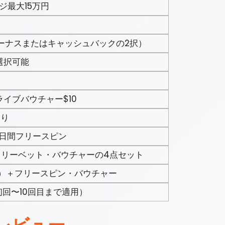
ジ最大15万円
ボーナスまたはキャッシュバックの2択）
選択可能
ライブバウチャー$10
あり
7日間フリースピン
リーベット・バウチャーの4点セット
適用）＋フリースピン・バウチャー
（初回〜10回目まで適用）
のレビュー