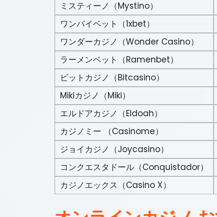
ミスティーノ（Mystino）
ワンバイベット（1xbet）
ワンダーカジノ（Wonder Casino）
ラーメンベット（Ramenbet）
ビットカジノ（Bitcasino）
Mikiカジノ（Miki）
エルドアカジノ（Eldoah）
カジノミー （Casinome）
ジョイカジノ（Joycasino）
コンクエスタドール（Conquistador）
カジノエックス（Casino X）
オンラインカジノ 