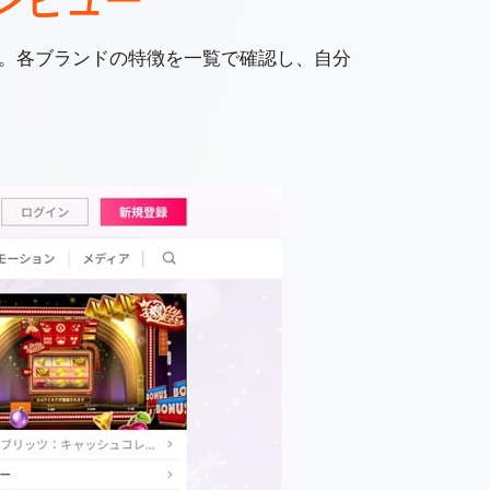
。各ブランドの特徴を一覧で確認し、自分