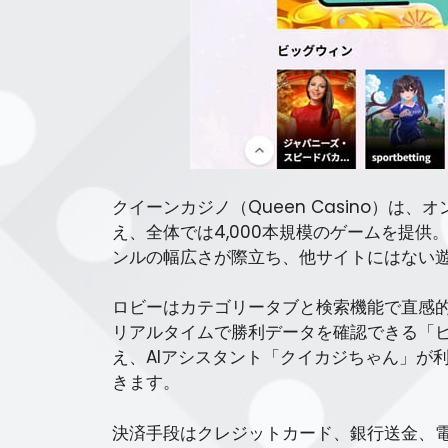
クイーンカジノ（Queen Casino）
え、全体では4,000本規模のゲームを提供
ンルの幅広さが際立ち、他サイトにはない
ロビーはカテゴリータブと検索機能で直感的
リアルタイムで勝利データを確認できる「
え、AIアシスタント「クイカジちゃん」が
きます。
決済手段はクレジットカード、銀行送金、