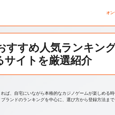
オン
すすめ人気ランキング 
るサイトを厳選紹介
きれば、自宅にいながら本格的なカジノゲームが楽しめる時
ノブランドのランキングを中心に、選び方から登録方法まで